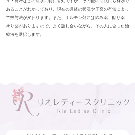
ュ・発汗などの症状に特に有効ですが、その他の症状にも有効で
あることがわかっており、現在の月経の状況や子宮の有無によっ
て投与法が変わります。また、ホルモン剤には飲み薬、貼り薬、
塗り薬がありますので、よく話し合いながら、その人に合った治
療法を選択します。