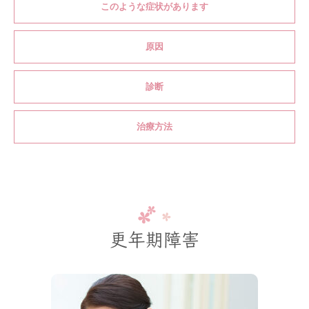
このような症状があります
原因
診断
治療方法
更年期障害