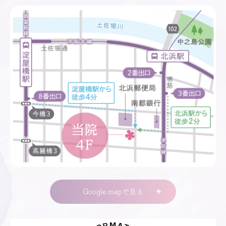
Google mapで見る