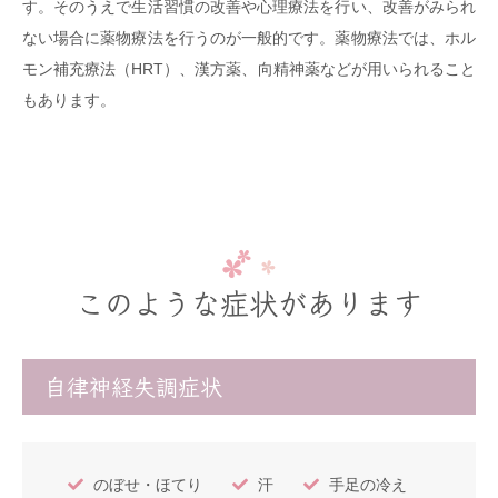
す。そのうえで生活習慣の改善や心理療法を行い、改善がみられ
ない場合に薬物療法を行うのが一般的です。薬物療法では、ホル
モン補充療法（HRT）、漢方薬、向精神薬などが用いられること
もあります。
このような症状があります
自律神経失調症状
のぼせ・ほてり
汗
手足の冷え