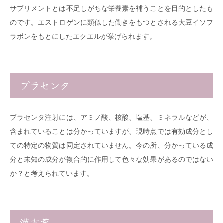
サプリメントとは不足しがちな栄養素を補うことを目的としたも
のです。エストロゲンに類似した働きをもつとされる大豆イソフ
ラボンをもとにしたエクエルが挙げられます。
プラセンタ
プラセンタ注射には、アミノ酸、核酸、塩基、ミネラルなどが、
含まれていることは分かっていますが、現時点では有効成分とし
ての特定の物質は同定されていません。今の所、分かっている成
分と未知の成分が複合的に作用して色々な効果があるのではない
か？と考えられています。
漢方薬