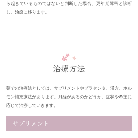
ら起きているものではないと判断した場合、更年期障害と診断
し、治療に移ります。
治療方法
薬での治療法としては、サプリメントやプラセンタ、漢方、ホル
モン補充療法があります。月経があるのかどうか、症状や希望に
応じて治療していきます。
サプリメント